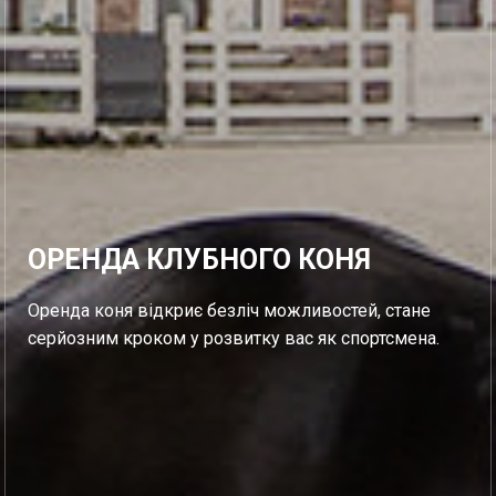
ОРЕНДА КЛУБНОГО КОНЯ
Оренда коня відкриє безліч можливостей, стане
серйозним кроком у розвитку вас як спортсмена.