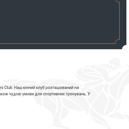
es Club. Наш кінний клуб розташований на
також чудові умови для спортивних тренувань. У