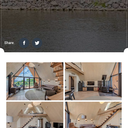
Share: